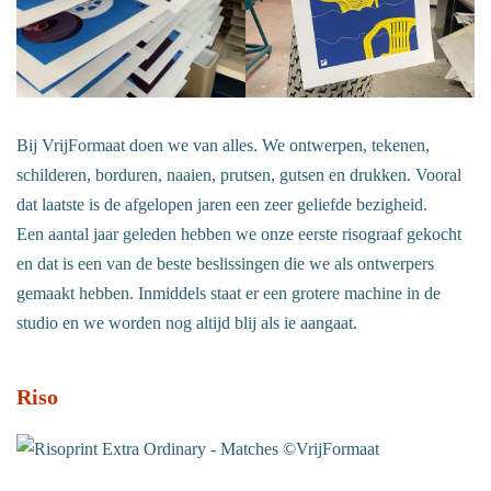
Bij VrijFormaat doen we van alles. We ontwerpen, tekenen,
schilderen, borduren, naaien, prutsen, gutsen en drukken. Vooral
dat laatste is de afgelopen jaren een zeer geliefde bezigheid.
Een aantal jaar geleden hebben we onze eerste risograaf gekocht
en dat is een van de beste beslissingen die we als ontwerpers
gemaakt hebben. Inmiddels staat er een grotere machine in de
studio en we worden nog altijd blij als ie aangaat.
Riso