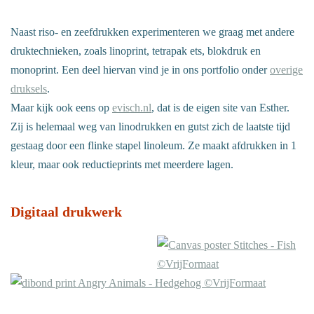
Naast riso- en zeefdrukken experimenteren we graag met andere
druktechnieken, zoals linoprint, tetrapak ets, blokdruk en
monoprint. Een deel hiervan vind je in ons portfolio onder
overige
druksels
.
Maar kijk ook eens op
evisch.nl
, dat is de eigen site van Esther.
Zij is helemaal weg van linodrukken en gutst zich de laatste tijd
gestaag door een flinke stapel linoleum. Ze maakt afdrukken in 1
kleur, maar ook reductieprints met meerdere lagen.
Digitaal drukwerk