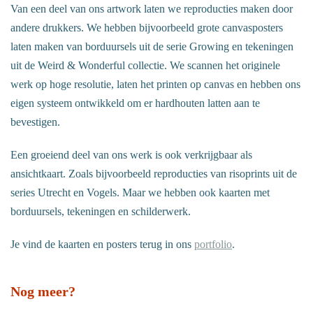
Van een deel van ons artwork laten we reproducties maken door
andere drukkers. We hebben bijvoorbeeld grote canvasposters
laten maken van borduursels uit de serie Growing en tekeningen
uit de Weird & Wonderful collectie. We scannen het originele
werk op hoge resolutie, laten het printen op canvas en hebben ons
eigen systeem ontwikkeld om er hardhouten latten aan te
bevestigen.
Een groeiend deel van ons werk is ook verkrijgbaar als
ansichtkaart. Zoals bijvoorbeeld reproducties van risoprints uit de
series Utrecht en Vogels. Maar we hebben ook kaarten met
borduursels, tekeningen en schilderwerk.
Je vind de kaarten en posters terug in ons
portfolio
.
Nog meer?