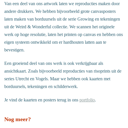
Van een deel van ons artwork laten we reproducties maken door
andere drukkers. We hebben bijvoorbeeld grote canvasposters
laten maken van borduursels uit de serie Growing en tekeningen
uit de Weird & Wonderful collectie. We scannen het originele
werk op hoge resolutie, laten het printen op canvas en hebben ons
eigen systeem ontwikkeld om er hardhouten latten aan te
bevestigen.
Een groeiend deel van ons werk is ook verkrijgbaar als
ansichtkaart. Zoals bijvoorbeeld reproducties van risoprints uit de
series Utrecht en Vogels. Maar we hebben ook kaarten met
borduursels, tekeningen en schilderwerk.
Je vind de kaarten en posters terug in ons
portfolio
.
Nog meer?