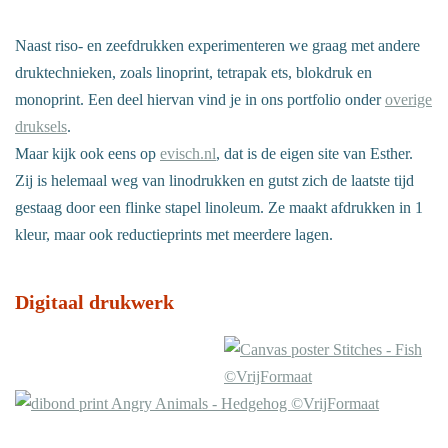
Naast riso- en zeefdrukken experimenteren we graag met andere
druktechnieken, zoals linoprint, tetrapak ets, blokdruk en
monoprint. Een deel hiervan vind je in ons portfolio onder
overige
druksels
.
Maar kijk ook eens op
evisch.nl
, dat is de eigen site van Esther.
Zij is helemaal weg van linodrukken en gutst zich de laatste tijd
gestaag door een flinke stapel linoleum. Ze maakt afdrukken in 1
kleur, maar ook reductieprints met meerdere lagen.
Digitaal drukwerk