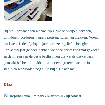
Bij VrijFormaat doen we van alles. We ontwerpen, tekenen,
schilderen, borduren, naaien, prutsen, gutsen en drukken. Vooral
dat laatste is de afgelopen jaren een zeer geliefde bezigheid.
Een aantal jaar geleden hebben we onze eerste risograaf gekocht
en dat is een van de beste beslissingen die we als ontwerpers
gemaakt hebben. Inmiddels staat er een grotere machine in de
studio en we worden nog altijd blij als ie aangaat.
Riso