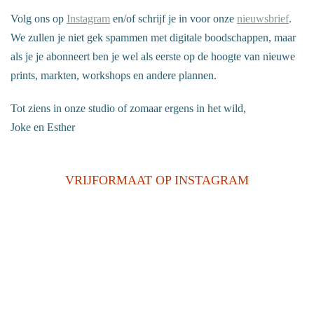
Volg ons op
Instagram
en/of schrijf je in voor onze
nieuwsbrief
.
We zullen je niet gek spammen met digitale boodschappen, maar
als je je abonneert ben je wel als eerste op de hoogte van nieuwe
prints, markten, workshops en andere plannen.
Tot ziens in onze studio of zomaar ergens in het wild,
Joke en Esther
VRIJFORMAAT OP INSTAGRAM