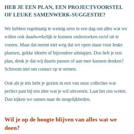
HEB JE EEN PLAN, EEN PROJECTVOORSTEL
OF LEUKE SAMENWERK-SUGGESTIE?
We hebben regelmatig te weinig uren in een dag om alles wat we
willen ook daadwerkelijk te kunnen onderzoeken en/of uit te
voeren. Maar dat neemt niet weg dat we open staan voor leuke
plannen, gekke ideeën of bijzondere uitstapjes. Dus heb je een
plan, denk je dat wij daarin passen of aan mee kunnen denken?
Schroom niet om contact op te nemen.
Ook als je iets hebt je gezien in een van onze collecties wat
perfect past bij een idee wat je wil uitvoeren. Laat het ons weten.
Dan kijken we samen naar de mogelijkheden.
Wil je op de hoogte blijven van alles wat we
doen?