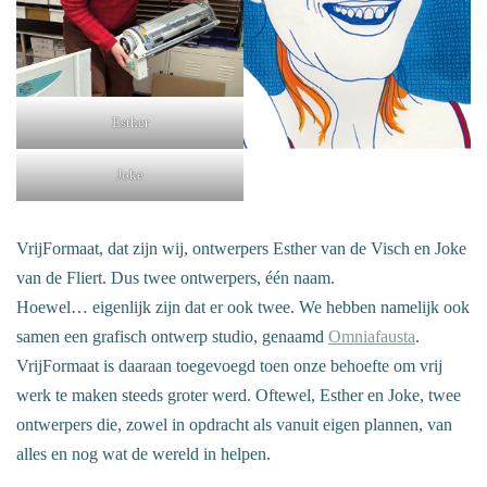
Esther
Joke
VrijFormaat, dat zijn wij, ontwerpers Esther van de Visch en Joke
van de Fliert. Dus twee ontwerpers, één naam.
Hoewel… eigenlijk zijn dat er ook twee. We hebben namelijk ook
samen een grafisch ontwerp studio, genaamd
Omniafausta
.
VrijFormaat is daaraan toegevoegd toen onze behoefte om vrij
werk te maken steeds groter werd. Oftewel, Esther en Joke, twee
ontwerpers die, zowel in opdracht als vanuit eigen plannen, van
alles en nog wat de wereld in helpen.