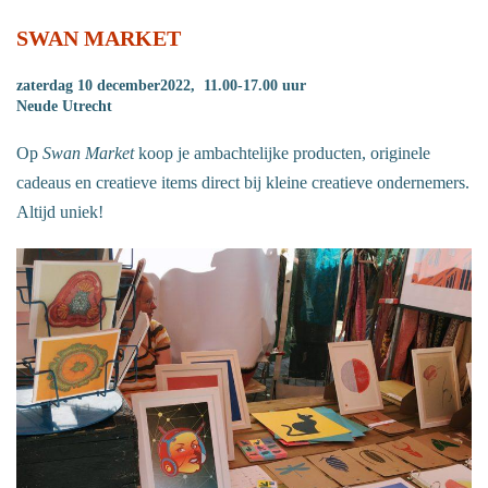
SWAN MARKET
zaterdag 10 december2022, 11.00-17.00 uur
Neude Utrecht
Op
Swan Market
koop je ambachtelijke producten, originele
cadeaus en creatieve items direct bij kleine creatieve ondernemers.
Altijd uniek!