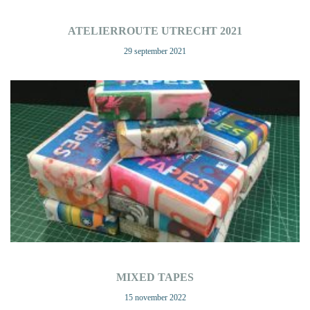
ATELIERROUTE UTRECHT 2021
29 september 2021
MIXED TAPES
15 november 2022