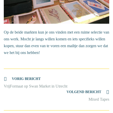
Op de beide markten kun je ons vinden met een ruime selectie van
ons werk. Mocht je langs willen komen en iets specifieks willen
kopen, stuur dan even van te voren een mailtje dan zorgen we dat
we het bij ons hebben!
Lees
VORIG BERICHT
meer
VrijFormaat op Swan Market in Utrecht
artikelen
VOLGEND BERICHT
Mixed Tapes