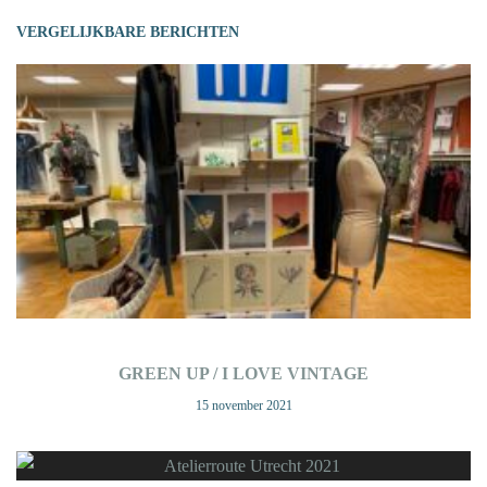
GREEN UP / I LOVE VINTAGE
15 november 2021