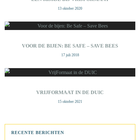
13 oktober 2020
VOOR DE BIJEN: BE SAFE – SAVE BEES
17 juli 2018
VRIJFORMAAT IN DE DUIC
15 oktober 2021
RECENTE BERICHTEN