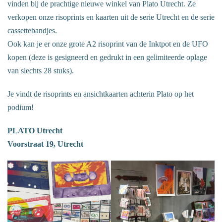
vinden bij de prachtige nieuwe winkel van Plato Utrecht. Ze
verkopen onze risoprints en kaarten uit de serie Utrecht en de serie
cassettebandjes.
Ook kan je er onze grote A2 risoprint van de Inktpot en de UFO
kopen (deze is gesigneerd en gedrukt in een gelimiteerde oplage
van slechts 28 stuks).
Je vindt de risoprints en ansichtkaarten achterin Plato op het
podium!
PLATO Utrecht
Voorstraat 19, Utrecht