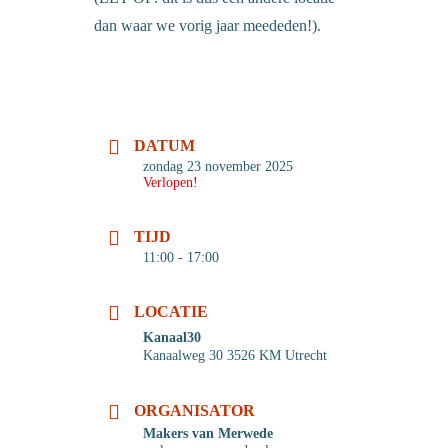
dan waar we vorig jaar meededen!).
DATUM
zondag 23 november 2025
Verlopen!
TIJD
11:00 - 17:00
LOCATIE
Kanaal30
Kanaalweg 30 3526 KM Utrecht
ORGANISATOR
Makers van Merwede