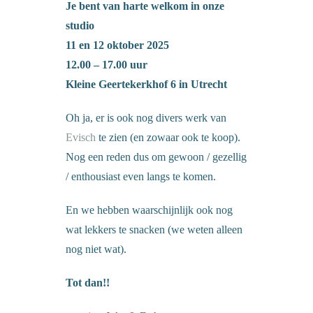
Je bent van harte welkom in onze
studio
11 en 12 oktober 2025
12.00 – 17.00 uur
Kleine Geertekerkhof 6 in Utrecht
Oh ja, er is ook nog divers werk van
Evisch
te zien (en zowaar ook te koop).
Nog een reden dus om gewoon / gezellig
/ enthousiast even langs te komen.
En we hebben waarschijnlijk ook nog
wat lekkers te snacken (we weten alleen
nog niet wat).
Tot dan!!