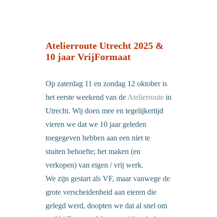
Atelierroute Utrecht 2025 &
10 jaar VrijFormaat
Op zaterdag 11 en zondag 12 oktober is
het eerste weekend van de
Atelierroute
in
Utrecht. Wij doen mee en tegelijkertijd
vieren we dat we 10 jaar geleden
toegegeven hebben aan een niet te
stuiten behoefte; het maken (en
verkopen) van eigen / vrij werk.
We zijn gestart als VF, maar vanwege de
grote verscheidenheid aan eieren die
gelegd werd, doopten we dat al snel om