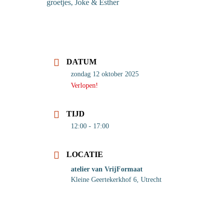
groetjes, Joke & Esther
DATUM
zondag 12 oktober 2025
Verlopen!
TIJD
12:00 - 17:00
LOCATIE
atelier van VrijFormaat
Kleine Geertekerkhof 6, Utrecht